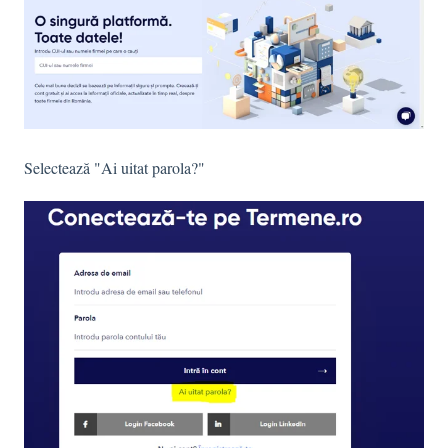
Selectează "Ai uitat parola?"