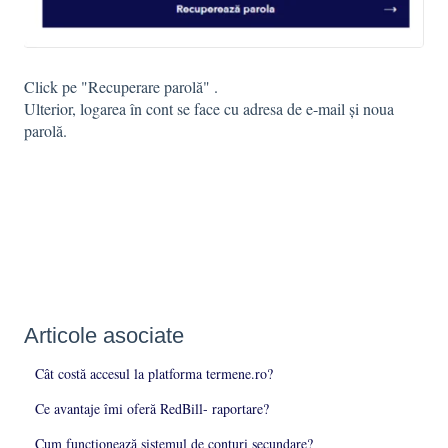
Click pe "Recuperare parolă" .
Ulterior, logarea în cont se face cu adresa de e-mail și noua
parolă.
Articole asociate
Cât costă accesul la platforma termene.ro?
Ce avantaje îmi oferă RedBill- raportare?
Cum funcționează sistemul de conturi secundare?