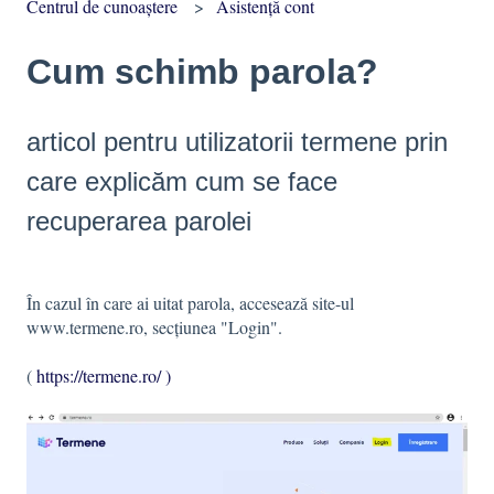
Centrul de cunoaștere
Asistenţă cont
Cum schimb parola?
articol pentru utilizatorii termene prin
care explicăm cum se face
recuperarea parolei
În cazul în care ai uitat parola, accesează site-ul
www.termene.ro, secțiunea "Login".
(
https://termene.ro/ )