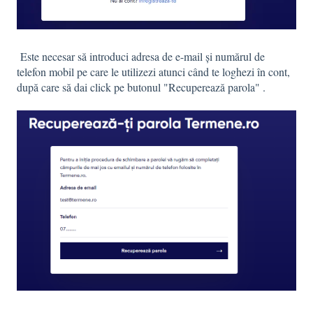
Este necesar să introduci adresa de e-mail și numărul de
telefon mobil pe care le utilizezi atunci când te loghezi în cont,
după care să dai click pe butonul "Recuperează parola" .